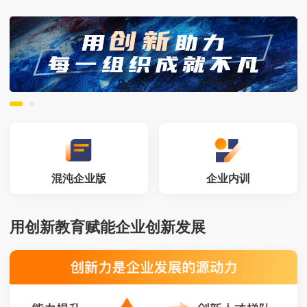
混沌企业版
企业内训
用创新教育赋能企业创新发展