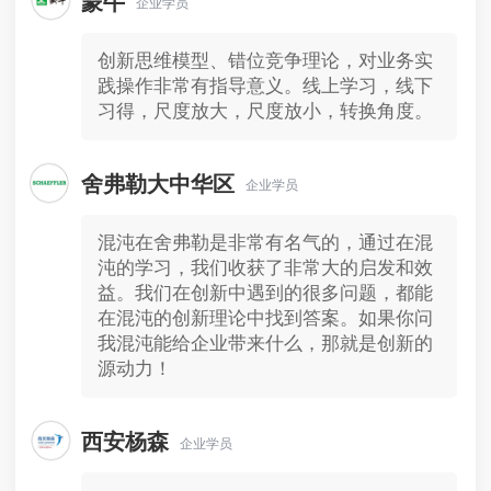
蒙牛
企业学员
创新思维模型、错位竞争理论，对业务实
践操作非常有指导意义。线上学习，线下
习得，尺度放大，尺度放小，转换角度。
舍弗勒大中华区
企业学员
混沌在舍弗勒是非常有名气的，通过在混
沌的学习，我们收获了非常大的启发和效
益。我们在创新中遇到的很多问题，都能
在混沌的创新理论中找到答案。如果你问
我混沌能给企业带来什么，那就是创新的
源动力！
西安杨森
企业学员