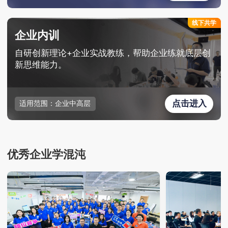
线下共学
企业内训
自研创新理论+企业实战教练，帮助企业练就底层创
新思维能力。
点击进入
适用范围：企业中高层
优秀企业学混沌