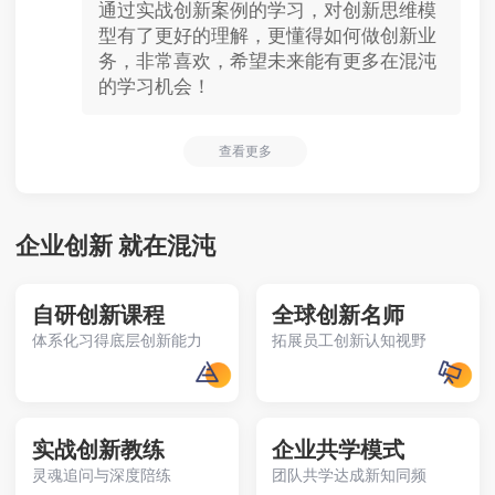
通过实战创新案例的学习，对创新思维模
型有了更好的理解，更懂得如何做创新业
务，非常喜欢，希望未来能有更多在混沌
的学习机会！
查看更多
企业创新 就在混沌
自研创新课程
全球创新名师
体系化习得底层创新能力
拓展员工创新认知视野
实战创新教练
企业共学模式
灵魂追问与深度陪练
团队共学达成新知同频