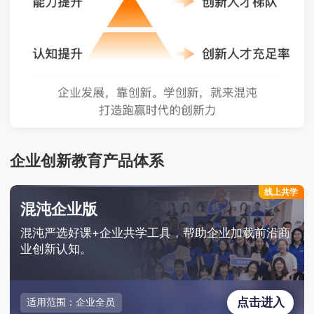
企业创新教育产品体系
线上共学
混沌企业版
混沌严选好课+企业共学工具，帮助企业加载前沿商
业创新认知。
点击进入
适用范围：企业全员